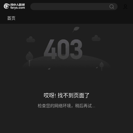
首页
哎呀! 找不到页面了
检查您的网络环境，稍后再试...