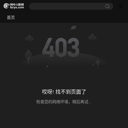
首页
哎呀! 找不到页面了
检查您的网络环境，稍后再试...