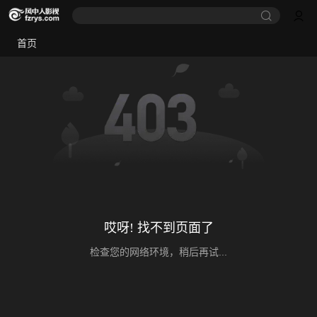
首页
哎呀! 找不到页面了
检查您的网络环境，稍后再试...