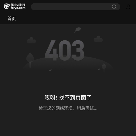
首页
哎呀! 找不到页面了
检查您的网络环境，稍后再试...