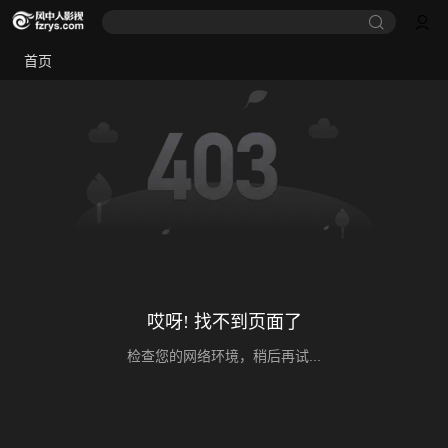
首页
哎呀! 找不到页面了
检查您的网络环境，稍后再试...