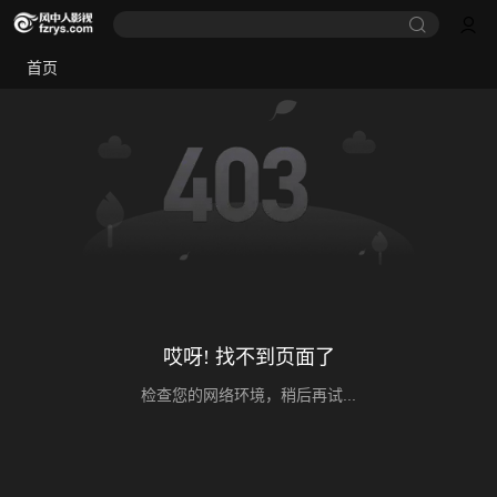
首页
哎呀! 找不到页面了
检查您的网络环境，稍后再试...