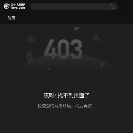
首页
哎呀! 找不到页面了
检查您的网络环境，稍后再试...