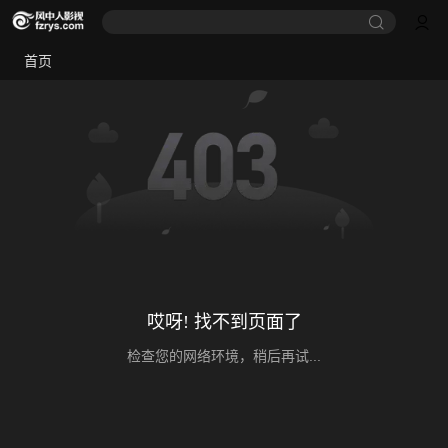
首页
哎呀! 找不到页面了
检查您的网络环境，稍后再试...