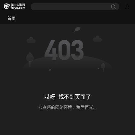
首页
哎呀! 找不到页面了
检查您的网络环境，稍后再试...