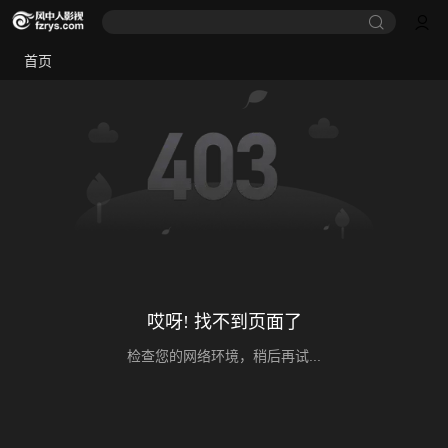
首页
哎呀! 找不到页面了
检查您的网络环境，稍后再试...