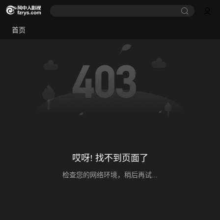
首页
哎呀! 找不到页面了
检查您的网络环境，稍后再试...